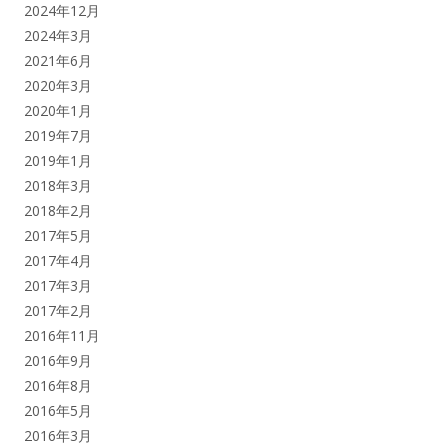
2024年12月
2024年3月
2021年6月
2020年3月
2020年1月
2019年7月
2019年1月
2018年3月
2018年2月
2017年5月
2017年4月
2017年3月
2017年2月
2016年11月
2016年9月
2016年8月
2016年5月
2016年3月