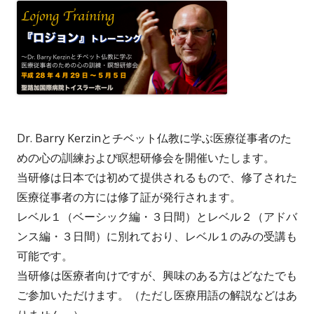
Dr. Barry Kerzinとチベット仏教に学ぶ医療従事者のた
めの心の訓練および瞑想研修会を開催いたします。
当研修は日本では初めて提供されるもので、修了された
医療従事者の方には修了証が発行されます。
レベル１（ベーシック編・３日間）とレベル２（アドバ
ンス編・３日間）に別れており、レベル１のみの受講も
可能です。
当研修は医療者向けですが、興味のある方はどなたでも
ご参加いただけます。（ただし医療用語の解説などはあ